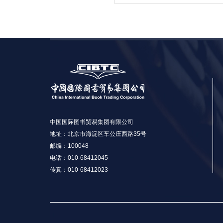
中国国际图书贸易集团有限公司
地址：北京市海淀区车公庄西路35号
邮编：100048
电话：010-68412045
传真：010-68412023