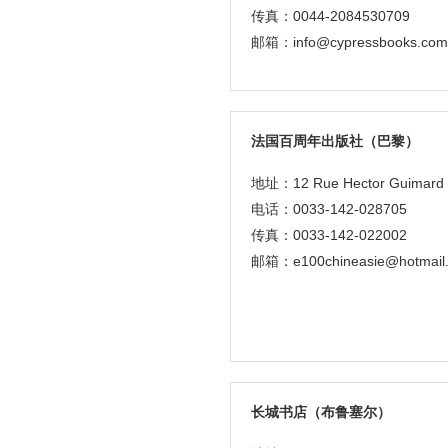
传真：0044-2084530709
邮箱：info@cypressbooks.com
法国百周年出版社（巴黎）
地址：12 Rue Hector Guimard 
电话：0033-142-028705
传真：0033-142-022002
邮箱：e100chineasie@hotmail.
长城书店（布鲁塞尔）