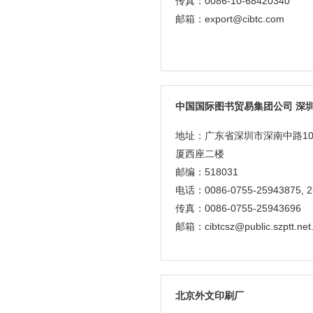
传真：0086-10-68420340
邮箱：export@cibtc.com
中国国际图书贸易集团公司 深
地址：广东省深圳市深南中路10
厦西座二楼
邮编：518031
电话：0086-0755-25943875, 2
传真：0086-0755-25943696
邮箱：cibtcsz@public.szptt.net
北京外文印刷厂