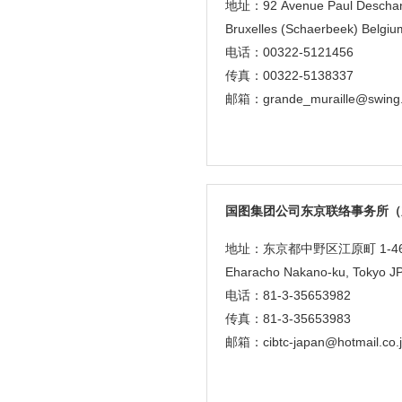
地址：92 Avenue Paul Deschan
Bruxelles (Schaerbeek) Belgiu
电话：00322-5121456
传真：00322-5138337
邮箱：grande_muraille@swing
国图集团公司东京联络事务所（
地址：东京都中野区江原町 1-46-
Eharacho Nakano-ku, Tokyo J
电话：81-3-35653982
传真：81-3-35653983
邮箱：cibtc-japan@hotmail.co.