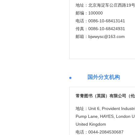
地址：北京海淀车公庄西路19
邮编：100000
电话：0086-10-68413141
传真：0086-10-68424931
邮箱：bjwwysc@163.com
国外分支机构
常青图书（英国）有限公司（伦
地址：Unit 6, Provident Industri
Pump Lane, HAYES, London U
United Kingdom
电话：0044-2084530687