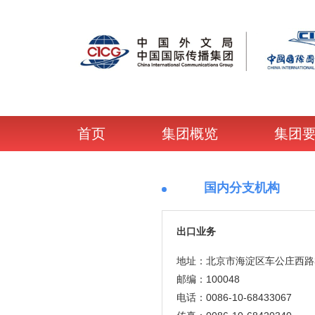
首页
集团概览
集团
国内分支机构
出口业务
地址：北京市海淀区车公庄西路
邮编：100048
电话：0086-10-68433067