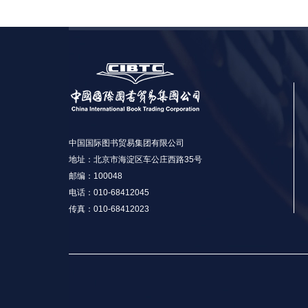
中国国际图书贸易集团有限公司
地址：北京市海淀区车公庄西路35号
邮编：100048
电话：010-68412045
传真：010-68412023