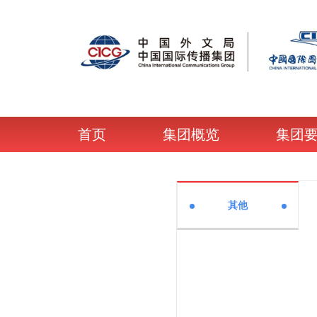
首页
集团概览
集团
其他