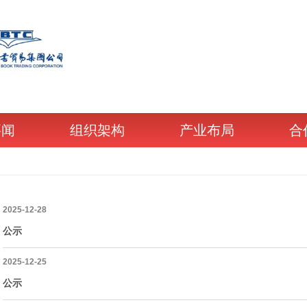
要闻
组织架构
产业布局
合
2025-12-28
公示
2025-12-25
公示