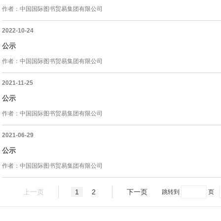
作者：中国国际图书贸易集团有限公司
2022-10-24
公示
作者：中国国际图书贸易集团有限公司
2021-11-25
公示
作者：中国国际图书贸易集团有限公司
2021-06-29
公示
作者：中国国际图书贸易集团有限公司
上一页
1
2
下一页
跳转到
页