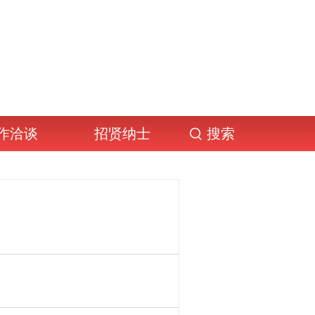
作洽谈
招贤纳士
搜索