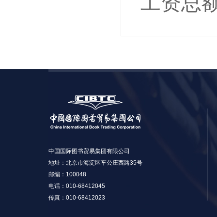
工资总
中国国际图书贸易集团有限公司
地址：北京市海淀区车公庄西路35号
邮编：100048
电话：010-68412045
传真：010-68412023