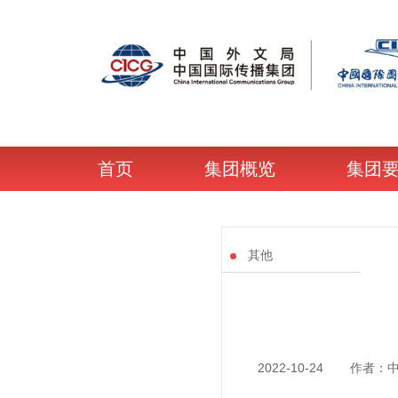
首页
集团概览
集团
其他
2022-10-24
作者：