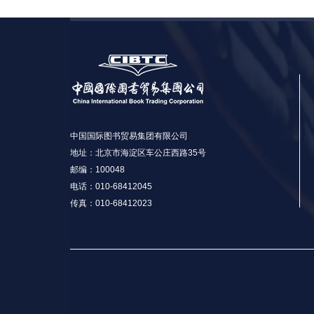
中国国际图书贸易集团有限公司
地址：北京市海淀区车公庄西路35号
邮编：100048
电话：010-68412045
传真：010-68412023