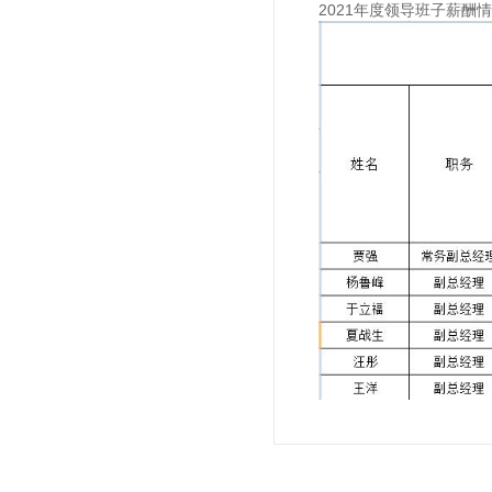
2021年度领导班子薪酬