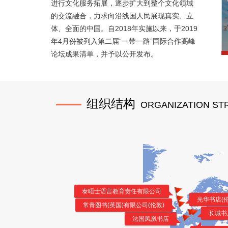
进行文化服务拓展，逐步扩大到整个文化领域
的交流融合，力求向沿线国人民展现真实、立
体、全面的中国。自2018年实施以来，于2019
年4月份被列入第二届“一带一路”国际合作高峰
论坛成果清单，并予以公开发布。